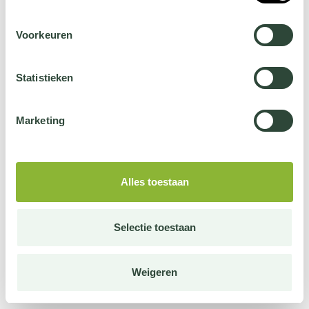
Voorkeuren
Statistieken
Marketing
Alles toestaan
Selectie toestaan
Weigeren