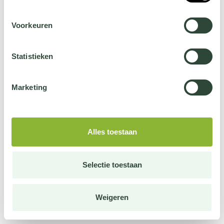
Voorkeuren
Statistieken
Marketing
Alles toestaan
Selectie toestaan
Weigeren