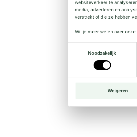
websiteverkeer te analyseren
media, adverteren en analys
verstrekt of die ze hebben v
Wil je meer weten over onze 
Toestemmingsselectie
Noodzakelijk
Weigeren