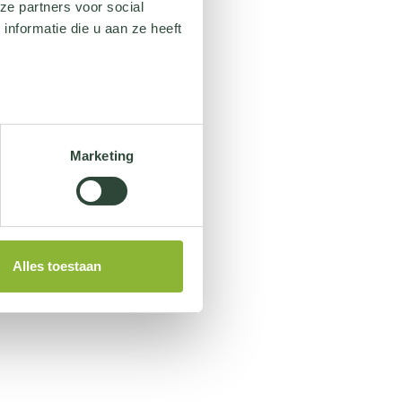
ze partners voor social
nformatie die u aan ze heeft
Marketing
Alles toestaan