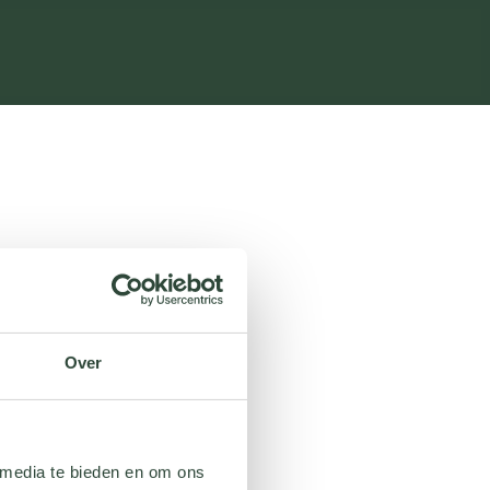
Over
 media te bieden en om ons