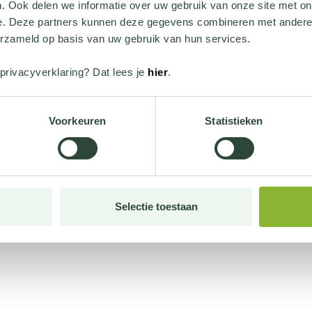
. Ook delen we informatie over uw gebruik van onze site met on
e. Deze partners kunnen deze gegevens combineren met andere i
erzameld op basis van uw gebruik van hun services.
privacyverklaring? Dat lees je
hier
.
Voorkeuren
Statistieken
Selectie toestaan