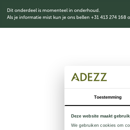
Dit onderdeel is momenteel in onderhoud.
Als je informatie mist kun je ons bellen +31 413 274 168 
Toestemming
Deze website maakt gebruik
We gebruiken cookies om cont