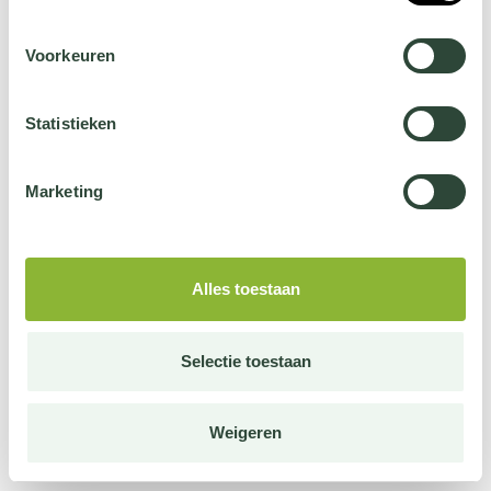
Voorkeuren
Statistieken
Marketing
Alles toestaan
Selectie toestaan
Weigeren