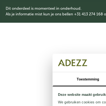
Dit onderdeel is momenteel in onderhoud.
Als je informatie mist kun je ons bellen +31 413 274 168 
Toestemming
Deze website maakt gebruik
We gebruiken cookies om cont