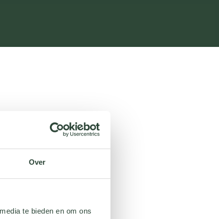
Over
 media te bieden en om ons