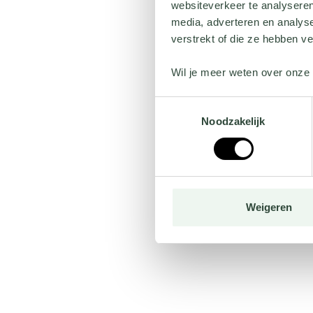
websiteverkeer te analyseren
media, adverteren en analys
verstrekt of die ze hebben v
Wil je meer weten over onze 
Toestemmingsselectie
Noodzakelijk
Weigeren