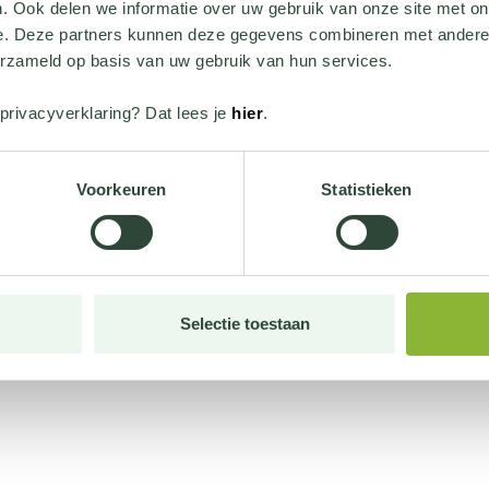
. Ook delen we informatie over uw gebruik van onze site met on
e. Deze partners kunnen deze gegevens combineren met andere i
erzameld op basis van uw gebruik van hun services.
privacyverklaring? Dat lees je
hier
.
Voorkeuren
Statistieken
Selectie toestaan