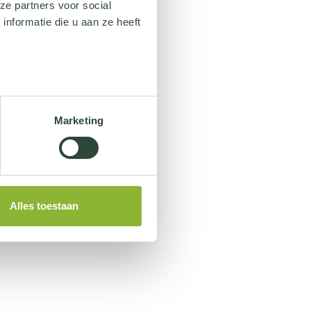
ze partners voor social
nformatie die u aan ze heeft
Marketing
Alles toestaan