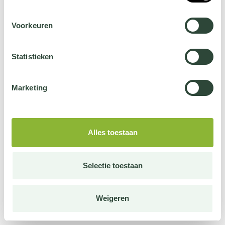
Voorkeuren
Statistieken
Marketing
Alles toestaan
Selectie toestaan
Weigeren