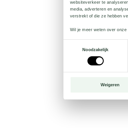
websiteverkeer te analyseren
media, adverteren en analys
verstrekt of die ze hebben v
Wil je meer weten over onze 
Toestemmingsselectie
Noodzakelijk
Weigeren