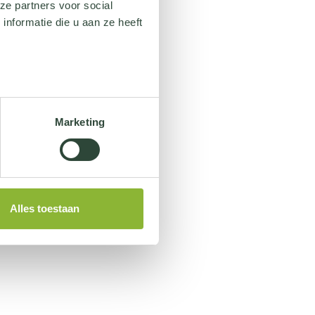
ze partners voor social
nformatie die u aan ze heeft
Marketing
Alles toestaan