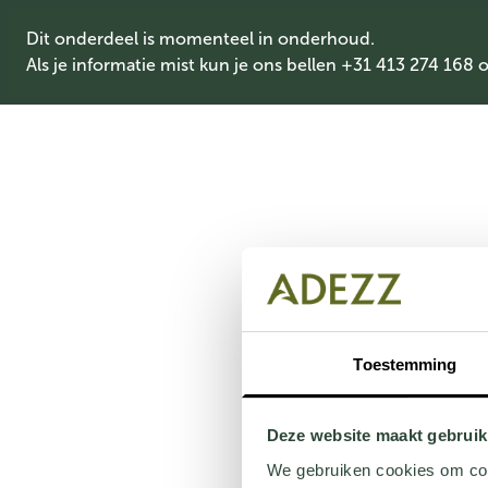
Dit onderdeel is momenteel in onderhoud.
Als je informatie mist kun je ons bellen +31 413 274 168 
Toestemming
Deze website maakt gebruik
We gebruiken cookies om cont