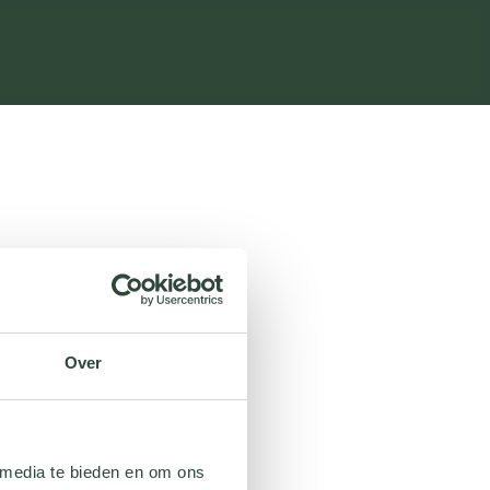
Over
 media te bieden en om ons