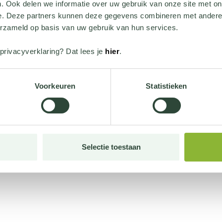
. Ook delen we informatie over uw gebruik van onze site met on
e. Deze partners kunnen deze gegevens combineren met andere i
erzameld op basis van uw gebruik van hun services.
privacyverklaring? Dat lees je
hier
.
Voorkeuren
Statistieken
Selectie toestaan