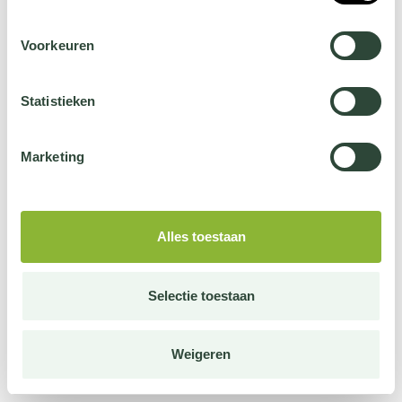
Voorkeuren
Statistieken
Marketing
Alles toestaan
Selectie toestaan
Weigeren