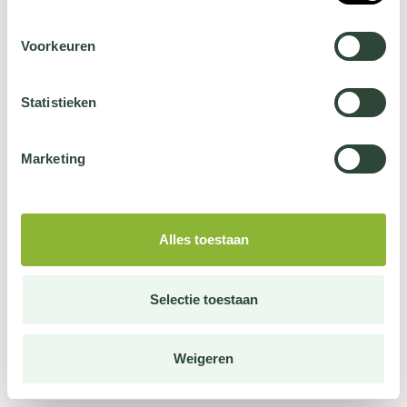
Voorkeuren
Statistieken
Marketing
Alles toestaan
Selectie toestaan
Weigeren