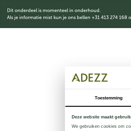
Dit onderdeel is momenteel in onderhoud.
Als je informatie mist kun je ons bellen +31 413 274 168 
Toestemming
Deze website maakt gebruik
We gebruiken cookies om cont