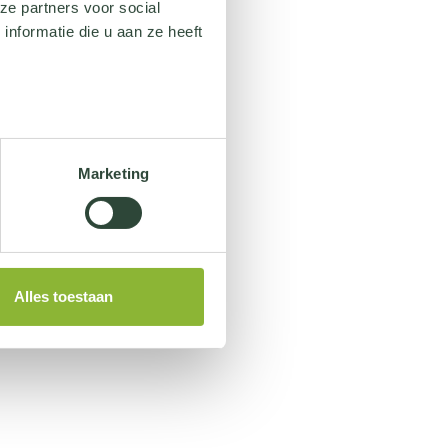
ze partners voor social
nformatie die u aan ze heeft
Marketing
Alles toestaan