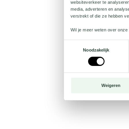
websiteverkeer te analyseren
media, adverteren en analys
verstrekt of die ze hebben v
Wil je meer weten over onze 
Toestemmingsselectie
Noodzakelijk
Weigeren