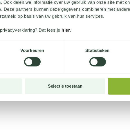
. Ook delen we informatie over uw gebruik van onze site met on
e. Deze partners kunnen deze gegevens combineren met andere i
erzameld op basis van uw gebruik van hun services.
privacyverklaring? Dat lees je
hier
.
Voorkeuren
Statistieken
Selectie toestaan