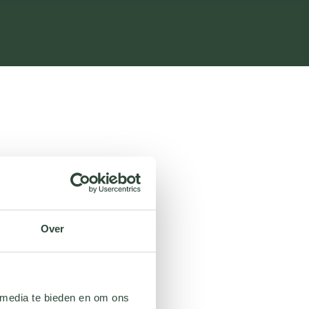
Over
 media te bieden en om ons