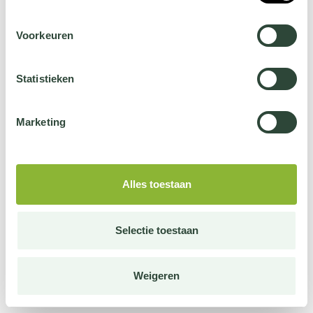
Voorkeuren
Statistieken
Marketing
Alles toestaan
Selectie toestaan
Weigeren