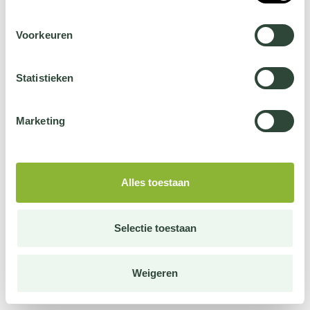
Voorkeuren
Statistieken
Marketing
Alles toestaan
Selectie toestaan
Weigeren