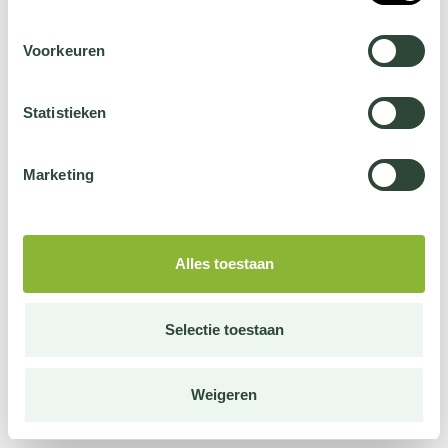
Voorkeuren
Statistieken
Marketing
Alles toestaan
Selectie toestaan
Weigeren