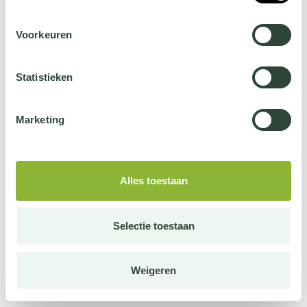
Voorkeuren
Statistieken
Marketing
Alles toestaan
Selectie toestaan
Weigeren