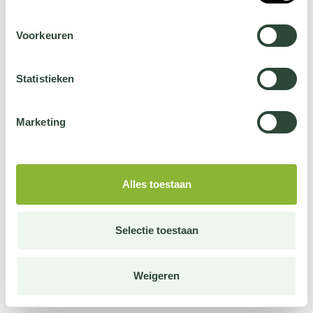
Voorkeuren
Statistieken
Marketing
Alles toestaan
Selectie toestaan
Weigeren