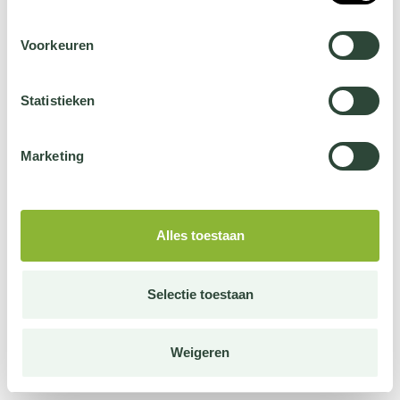
Voorkeuren
Statistieken
Marketing
Alles toestaan
Selectie toestaan
Weigeren