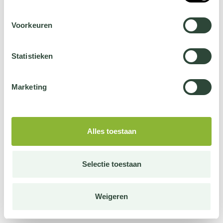
Voorkeuren
Statistieken
Marketing
Alles toestaan
Selectie toestaan
Weigeren