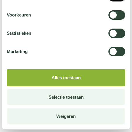
Voorkeuren
Statistieken
Marketing
Alles toestaan
Selectie toestaan
Weigeren