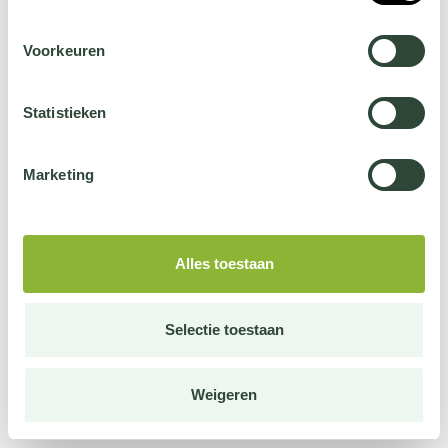
Voorkeuren
Statistieken
Marketing
Alles toestaan
Selectie toestaan
Weigeren