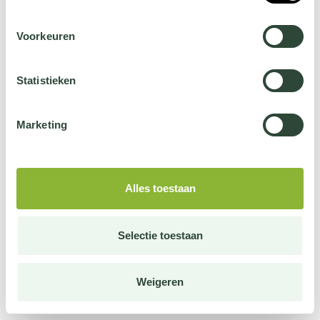
Voorkeuren
Statistieken
Marketing
Alles toestaan
Selectie toestaan
Weigeren