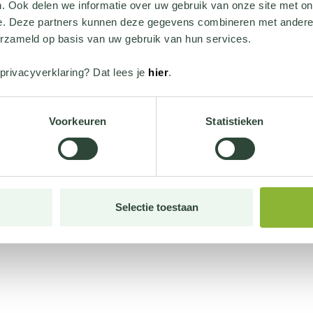
. Ook delen we informatie over uw gebruik van onze site met on
e. Deze partners kunnen deze gegevens combineren met andere i
erzameld op basis van uw gebruik van hun services.
privacyverklaring? Dat lees je
hier
.
Voorkeuren
Statistieken
Selectie toestaan