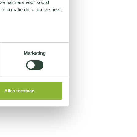
ze partners voor social
nformatie die u aan ze heeft
Marketing
Alles toestaan