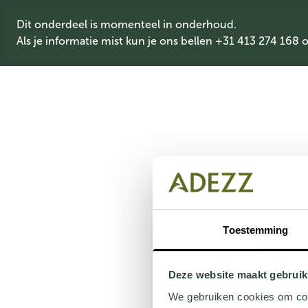
Dit onderdeel is momenteel in onderhoud.
Als je informatie mist kun je ons bellen +31 413 274 168 
Toestemming
Deze website maakt gebruik
We gebruiken cookies om cont