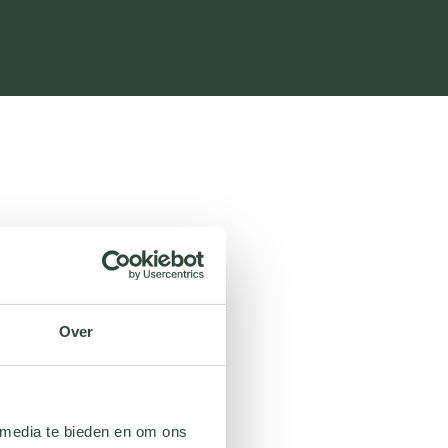
Over
 media te bieden en om ons