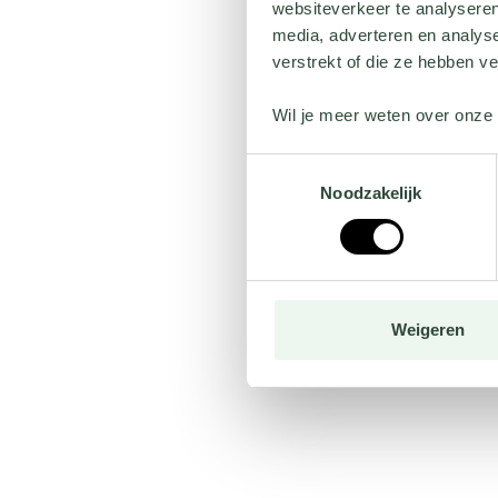
websiteverkeer te analyseren
media, adverteren en analys
verstrekt of die ze hebben v
Wil je meer weten over onze 
Toestemmingsselectie
Noodzakelijk
Weigeren