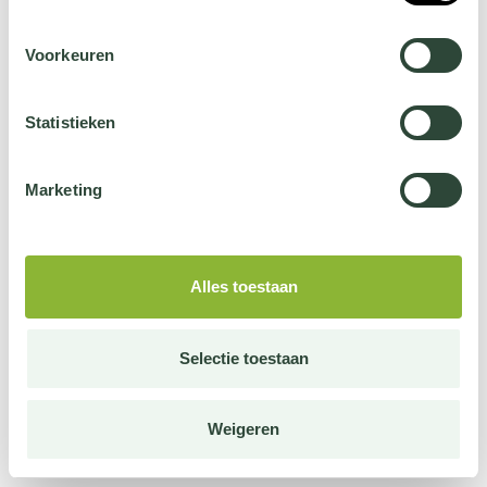
Voorkeuren
Statistieken
Marketing
Alles toestaan
Selectie toestaan
Weigeren