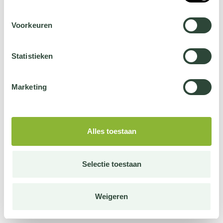
Voorkeuren
Statistieken
Marketing
Alles toestaan
Selectie toestaan
Weigeren