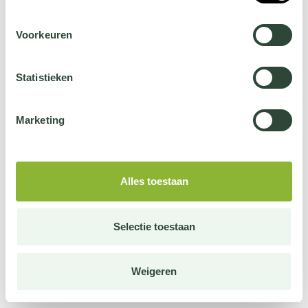
Voorkeuren
Statistieken
Marketing
Alles toestaan
Selectie toestaan
Weigeren