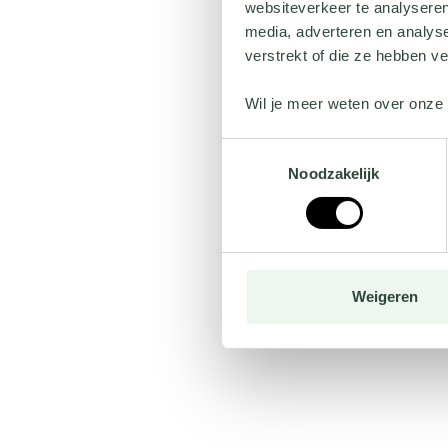
websiteverkeer te analyseren
media, adverteren en analys
verstrekt of die ze hebben v
Wil je meer weten over onze 
Toestemmingsselectie
Noodzakelijk
Weigeren