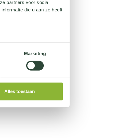
ze partners voor social
nformatie die u aan ze heeft
Marketing
Alles toestaan