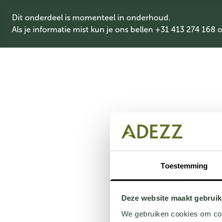
Dit onderdeel is momenteel in onderhoud.
Als je informatie mist kun je ons bellen +31 413 274 168 
Toestemming
Deze website maakt gebruik
We gebruiken cookies om cont