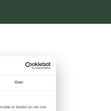
Over
 media te bieden en om ons