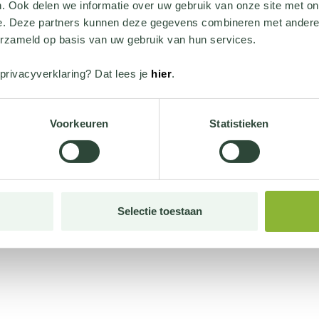
. Ook delen we informatie over uw gebruik van onze site met on
e. Deze partners kunnen deze gegevens combineren met andere i
erzameld op basis van uw gebruik van hun services.
privacyverklaring? Dat lees je
hier
.
Voorkeuren
Statistieken
Selectie toestaan