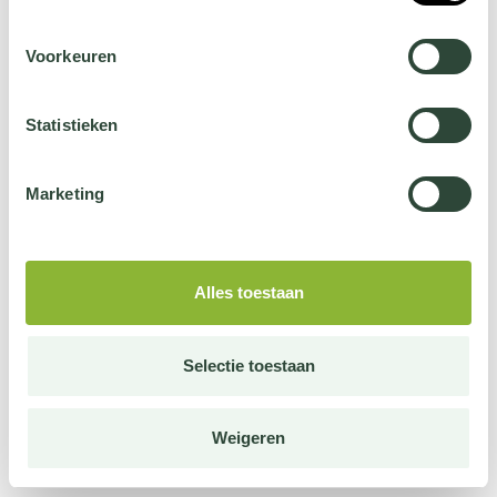
Voorkeuren
Statistieken
Marketing
Alles toestaan
Selectie toestaan
Weigeren