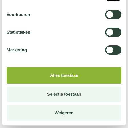
Voorkeuren
Statistieken
Marketing
Alles toestaan
Selectie toestaan
Weigeren