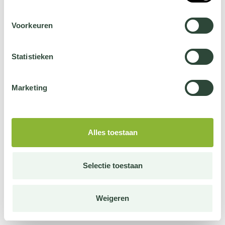
Voorkeuren
Statistieken
Marketing
Alles toestaan
Selectie toestaan
Weigeren