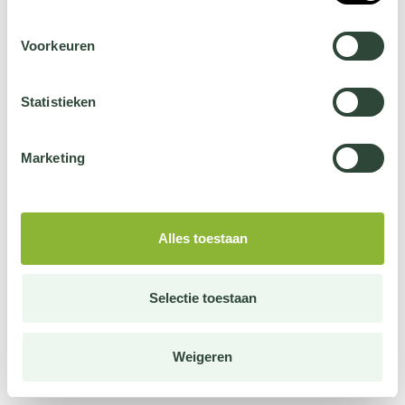
Voorkeuren
Statistieken
Marketing
Alles toestaan
Selectie toestaan
Weigeren