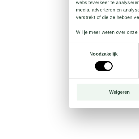
websiteverkeer te analyseren
media, adverteren en analys
verstrekt of die ze hebben v
Wil je meer weten over onze 
Toestemmingsselectie
Noodzakelijk
Weigeren