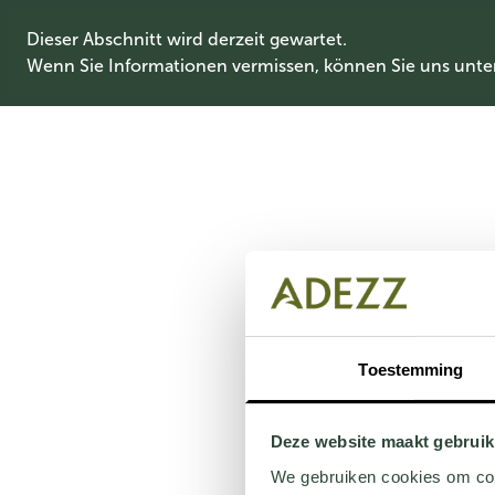
Dieser Abschnitt wird derzeit gewartet.
Wenn Sie Informationen vermissen, können Sie uns unte
Toestemming
Deze website maakt gebruik
We gebruiken cookies om cont