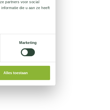
ze partners voor social
nformatie die u aan ze heeft
Marketing
Alles toestaan