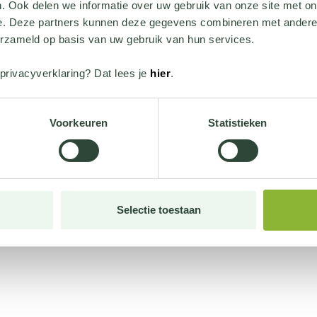
. Ook delen we informatie over uw gebruik van onze site met on
e. Deze partners kunnen deze gegevens combineren met andere i
erzameld op basis van uw gebruik van hun services.
privacyverklaring? Dat lees je
hier
.
Voorkeuren
Statistieken
Selectie toestaan