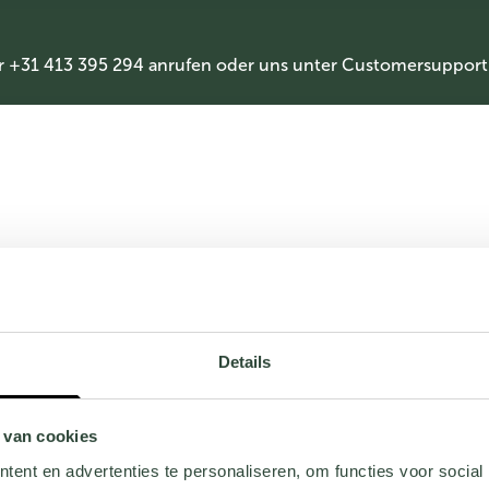
r +31 413 395 294 anrufen oder uns unter
Customersupport
Details
 van cookies
ent en advertenties te personaliseren, om functies voor social