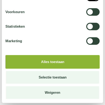
Voorkeuren
Statistieken
Marketing
Alles toestaan
Selectie toestaan
Weigeren