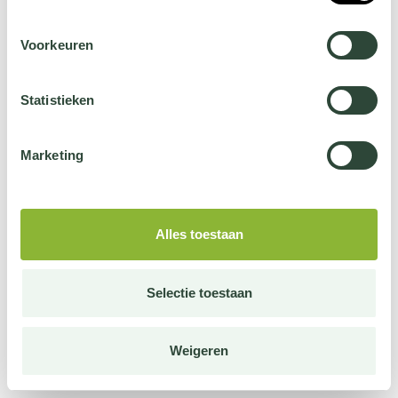
Voorkeuren
Statistieken
Marketing
Alles toestaan
Selectie toestaan
Weigeren