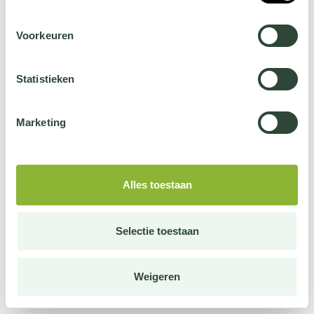
Voorkeuren
Statistieken
Marketing
Alles toestaan
Selectie toestaan
Weigeren