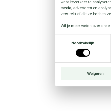
websiteverkeer te analyseren
media, adverteren en analys
verstrekt of die ze hebben v
Wil je meer weten over onze 
Toestemmingsselectie
Noodzakelijk
Weigeren