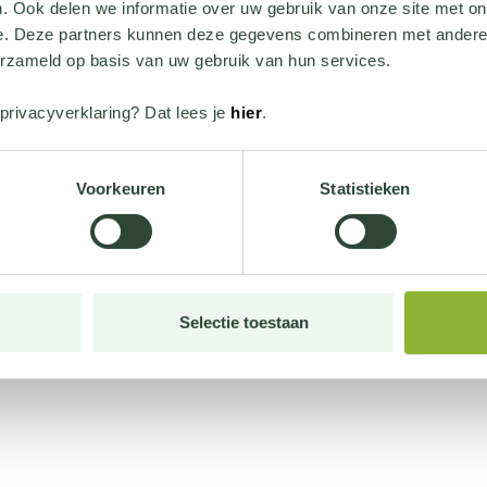
. Ook delen we informatie over uw gebruik van onze site met on
e. Deze partners kunnen deze gegevens combineren met andere i
erzameld op basis van uw gebruik van hun services.
privacyverklaring? Dat lees je
hier
.
Voorkeuren
Statistieken
Selectie toestaan