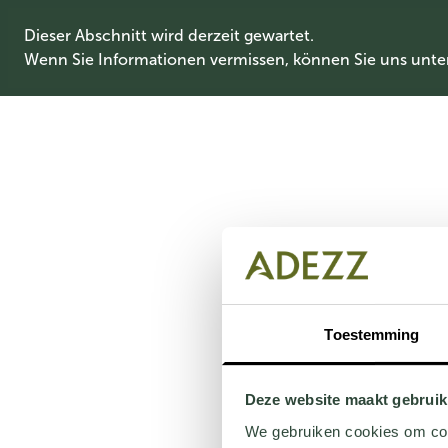
Dieser Abschnitt wird derzeit gewartet.
Wenn Sie Informationen vermissen, können Sie uns unte
Toestemming
Deze website maakt gebruik
We gebruiken cookies om cont