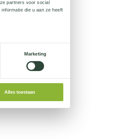
ze partners voor social
nformatie die u aan ze heeft
Marketing
Alles toestaan