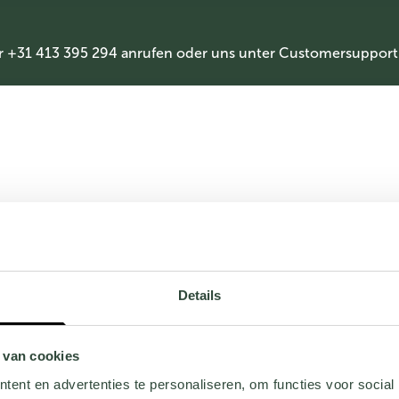
r +31 413 395 294 anrufen oder uns unter
Customersupport
Details
 van cookies
ent en advertenties te personaliseren, om functies voor social