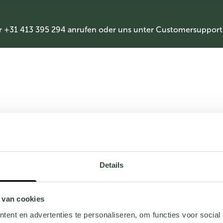
r +31 413 395 294 anrufen oder uns unter
Customersupport
Details
 van cookies
ent en advertenties te personaliseren, om functies voor social