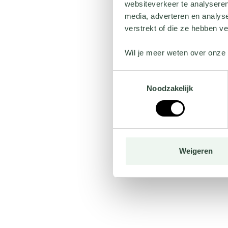
websiteverkeer te analyseren
media, adverteren en analys
verstrekt of die ze hebben v
Wil je meer weten over onze 
Toestemmingsselectie
Noodzakelijk
Weigeren