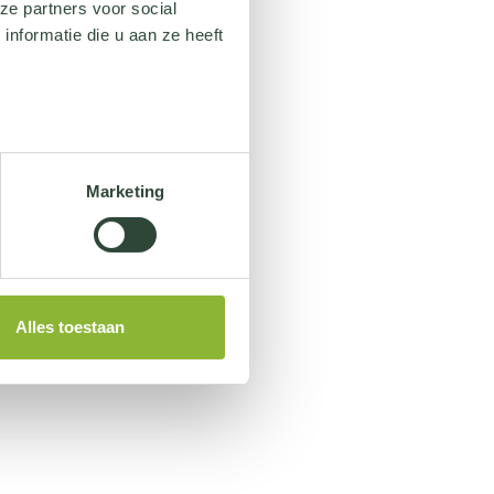
ze partners voor social
nformatie die u aan ze heeft
Marketing
Alles toestaan