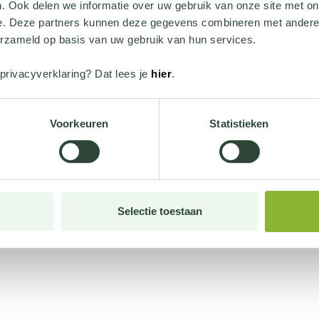
. Ook delen we informatie over uw gebruik van onze site met on
e. Deze partners kunnen deze gegevens combineren met andere i
erzameld op basis van uw gebruik van hun services.
privacyverklaring? Dat lees je
hier
.
Voorkeuren
Statistieken
Selectie toestaan