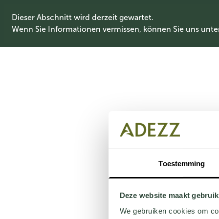
Dieser Abschnitt wird derzeit gewartet.
Wenn Sie Informationen vermissen, können Sie uns unte
Toestemming
Deze website maakt gebruik
We gebruiken cookies om cont