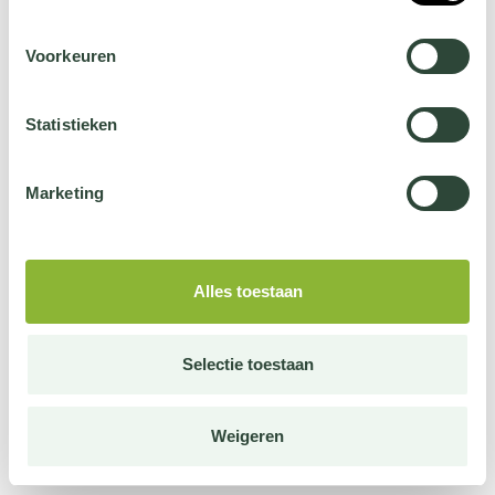
Voorkeuren
Statistieken
Marketing
Alles toestaan
Selectie toestaan
Weigeren