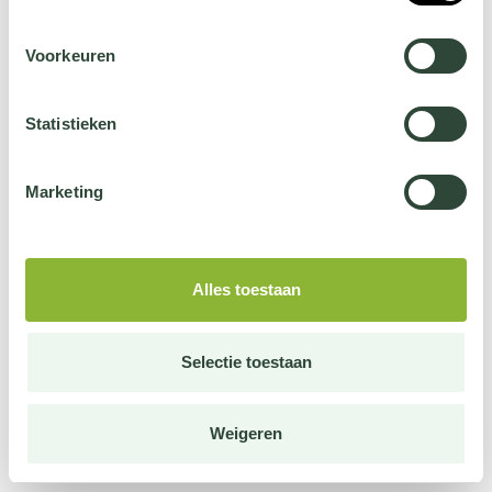
Voorkeuren
Statistieken
Marketing
Alles toestaan
Selectie toestaan
Weigeren