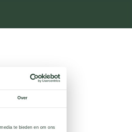
Over
 media te bieden en om ons