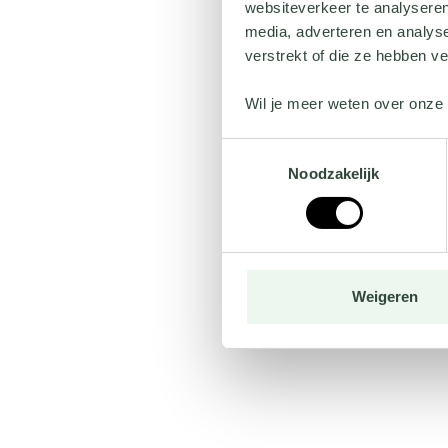
websiteverkeer te analyseren
media, adverteren en analys
verstrekt of die ze hebben v
Wil je meer weten over onze 
Toestemmingsselectie
Noodzakelijk
Weigeren