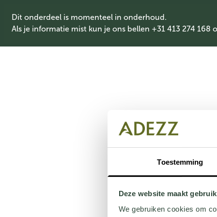
Dit onderdeel is momenteel in onderhoud.
Als je informatie mist kun je ons bellen +31 413 274 168 
Toestemming
Deze website maakt gebruik
We gebruiken cookies om cont