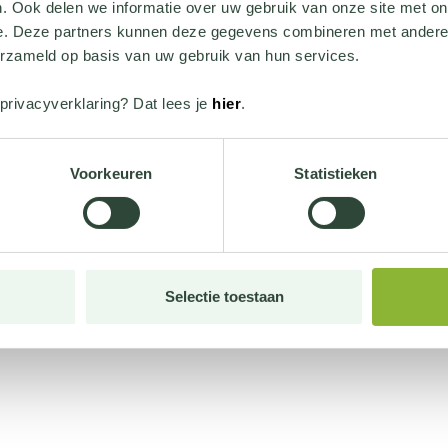
. Ook delen we informatie over uw gebruik van onze site met on
e. Deze partners kunnen deze gegevens combineren met andere i
erzameld op basis van uw gebruik van hun services.
privacyverklaring? Dat lees je
hier
.
Voorkeuren
Statistieken
Selectie toestaan