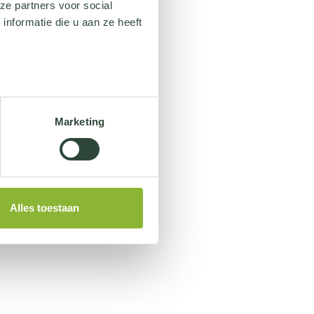
ze partners voor social
nformatie die u aan ze heeft
Marketing
Alles toestaan