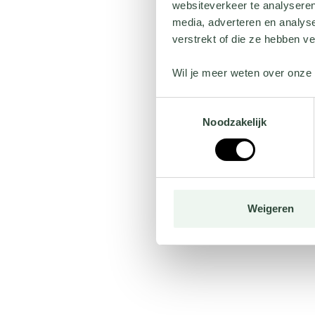
websiteverkeer te analyseren
media, adverteren en analys
verstrekt of die ze hebben v
Wil je meer weten over onze 
Toestemmingsselectie
Noodzakelijk
Weigeren