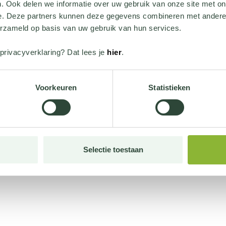
. Ook delen we informatie over uw gebruik van onze site met on
e. Deze partners kunnen deze gegevens combineren met andere i
erzameld op basis van uw gebruik van hun services.
privacyverklaring? Dat lees je
hier
.
Voorkeuren
Statistieken
Selectie toestaan