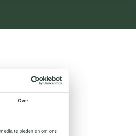
Over
 media te bieden en om ons