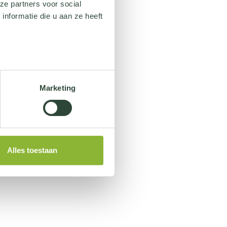
ze partners voor social
nformatie die u aan ze heeft
Marketing
Alles toestaan