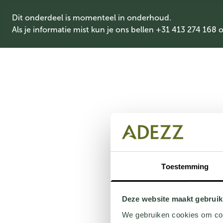
Dit onderdeel is momenteel in onderhoud.
Als je informatie mist kun je ons bellen +31 413 274 168 
Toestemming
Deze website maakt gebruik
We gebruiken cookies om cont