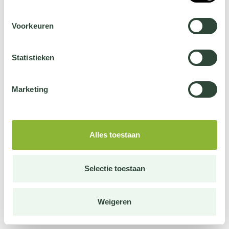
Voorkeuren
Statistieken
Marketing
Alles toestaan
Selectie toestaan
Weigeren