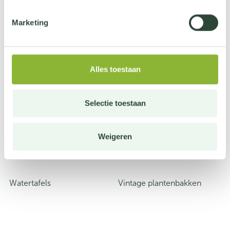
Marketing
Stadstuin producten
Alles toestaan
Selectie toestaan
Weigeren
Watertafels
Vintage plantenbakken