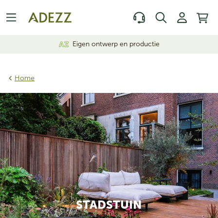
Eigen ontwerp en productie
Home
STADSTUIN