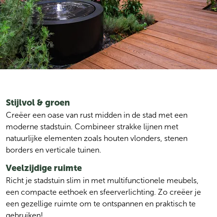
Stijlvol & groen
Creëer een oase van rust midden in de stad met een 
moderne stadstuin. Combineer strakke lijnen met 
natuurlijke elementen zoals houten vlonders, stenen 
borders en verticale tuinen.
Veelzijdige ruimte
Richt je stadstuin slim in met multifunctionele meubels, 
een compacte eethoek en sfeerverlichting. Zo creëer je 
een gezellige ruimte om te ontspannen en praktisch te 
gebruiken!