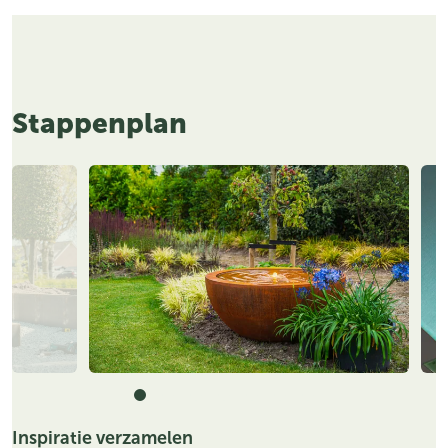
Stappenplan
Inspiratie verzamelen