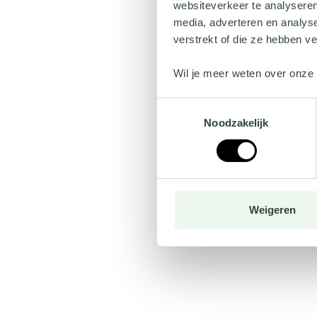
websiteverkeer te analyseren
media, adverteren en analys
verstrekt of die ze hebben v
Wil je meer weten over onze 
Toestemmingsselectie
Noodzakelijk
Weigeren