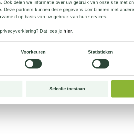
. Ook delen we informatie over uw gebruik van onze site met on
e. Deze partners kunnen deze gegevens combineren met andere i
erzameld op basis van uw gebruik van hun services.
privacyverklaring? Dat lees je
hier
.
Voorkeuren
Statistieken
Selectie toestaan