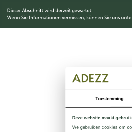
Dieser Abschnitt wird derzeit gewartet.
Wenn Sie Informationen vermissen, können Sie uns unte
Toestemming
Deze website maakt gebruik
We gebruiken cookies om cont