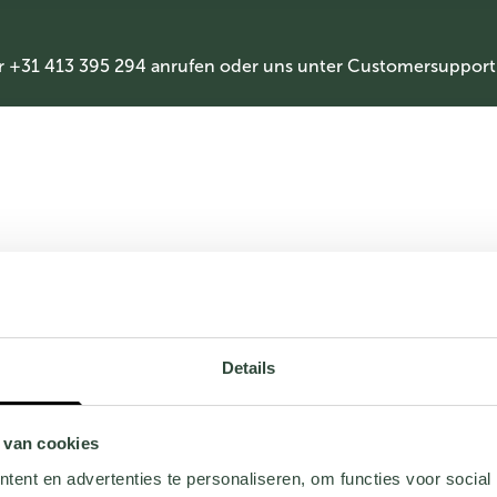
r +31 413 395 294 anrufen oder uns unter
Customersupport
Details
 van cookies
ent en advertenties te personaliseren, om functies voor social