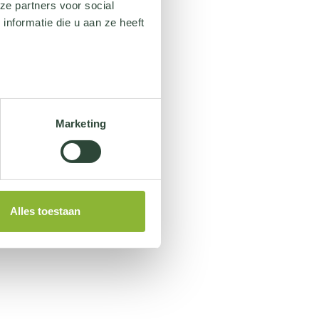
ze partners voor social
nformatie die u aan ze heeft
Marketing
Alles toestaan