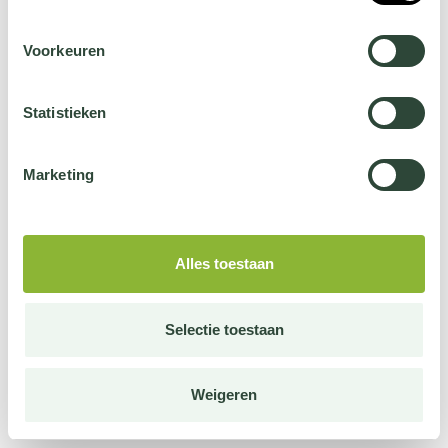
Voorkeuren
Statistieken
Marketing
Alles toestaan
Selectie toestaan
Weigeren